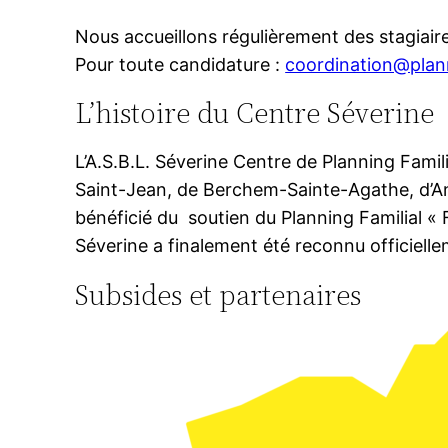
Nous accueillons régulièrement des stagiair
Pour toute candidature :
coordination@plan
L’histoire du Centre Séverine
L’A.S.B.L. Séverine Centre de Planning Famil
Saint-Jean, de Berchem-Sainte-Agathe, d’Ande
bénéficié du soutien du Planning Familial « 
Séverine a finalement été reconnu officiell
Subsides et partenaires