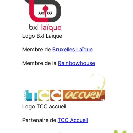
Logo Bxl Laïque
Membre de
Bruxelles Laïque
Membre de la
Rainbowhouse
Logo TCC accueil
Partenaire de
TCC Accueil