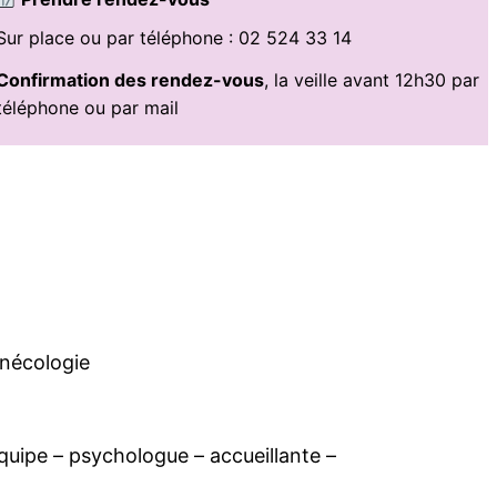
Sur place ou par téléphone : 02 524 33 14
Confirmation des rendez-vous
, la veille avant 12h30 par
téléphone ou par mail
ynécologie
équipe – psychologue – accueillante –