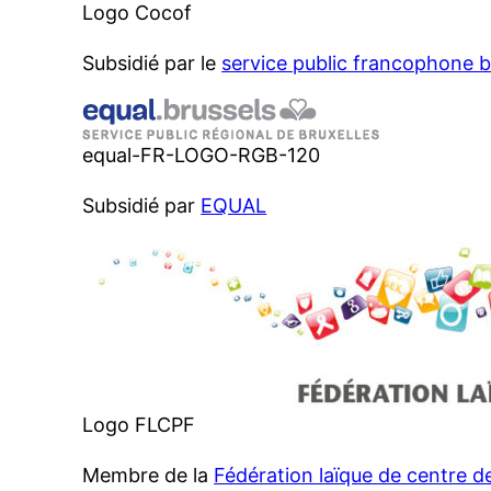
Logo Cocof
Subsidié par le
service public francophone 
equal-FR-LOGO-RGB-120
Subsidié par
EQUAL
Logo FLCPF
Membre de la
Fédération laïque de centre de