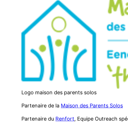
Logo maison des parents solos
Partenaire de la
Maison des Parents Solos
Partenaire du
Renfort
, Equipe Outreach spé