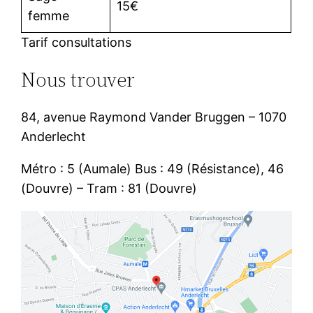
15€
femme
Tarif consultations
Nous trouver
84, avenue Raymond Vander Bruggen – 1070
Anderlecht
Métro : 5 (Aumale) Bus : 49 (Résistance), 46
(Douvre) – Tram : 81 (Douvre)