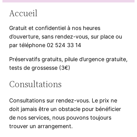
Accueil
Gratuit et confidentiel à nos heures
d’ouverture, sans rendez-vous, sur place ou
par téléphone 02 524 33 14
Préservatifs gratuits, pilule d’urgence gratuite,
tests de grossesse (3€)
Consultations
Consultations sur rendez-vous. Le prix ne
doit jamais être un obstacle pour bénéficier
de nos services, nous pouvons toujours
trouver un arrangement.