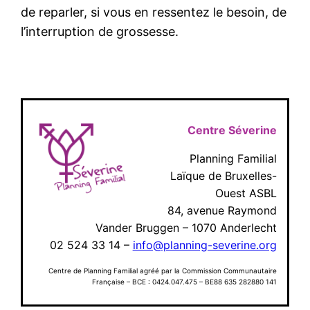
de reparler, si vous en ressentez le besoin, de
l’interruption de grossesse.
Centre Séverine
Planning Familial
Laïque de Bruxelles-
Ouest ASBL
84, avenue Raymond
Vander Bruggen – 1070 Anderlecht
02 524 33 14 –
info@planning-severine.org
Centre de Planning Familial agréé par la Commission Communautaire
Française – BCE : 0424.047.475 – BE88 635 282880 141