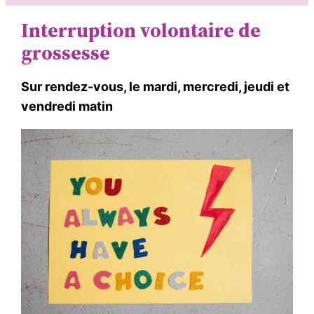
Interruption volontaire de
grossesse
Sur rendez-vous, le mardi, mercredi, jeudi et
vendredi matin