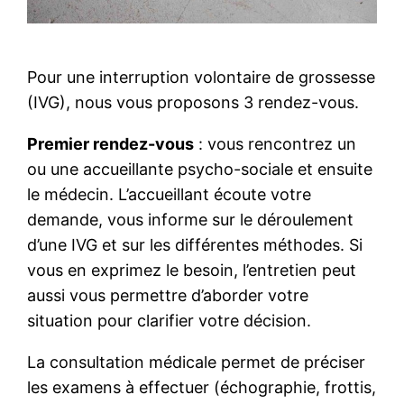
Pour une interruption volontaire de grossesse
(IVG), nous vous proposons 3 rendez-vous.
Premier rendez-vous
: vous rencontrez un
ou une accueillante psycho-sociale et ensuite
le médecin. L’accueillant écoute votre
demande, vous informe sur le déroulement
d’une IVG et sur les différentes méthodes. Si
vous en exprimez le besoin, l’entretien peut
aussi vous permettre d’aborder votre
situation pour clarifier votre décision.
La consultation médicale permet de préciser
les examens à effectuer (échographie, frottis,