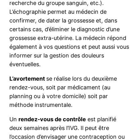
recherche du groupe sanguin, etc.).
L’échographie permet au médecin de
confirmer, de dater la grossesse et, dans
certains cas, d’éliminer le diagnostic d’une
grossesse extra-utérine. La médecin répond
également à vos questions et peut aussi vous
informer sur la gestion des douleurs
éventuelles.
L’avortement
se réalise lors du deuxième
rendez-vous, soit par médicament (au
planning ou à votre domicile) soit par
méthode instrumentale.
Un
rendez-vous de contrôle
est planifié
deux semaines après l’IVG. Il peut être
l’occasion d’envisager une contraception ou