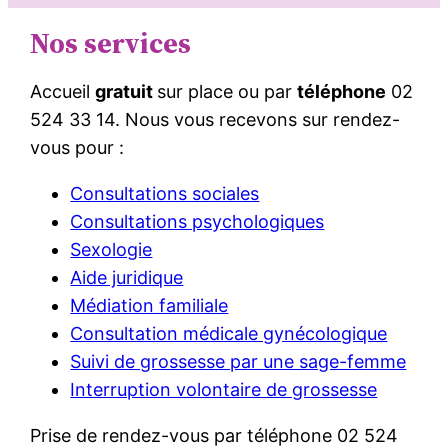
Nos services
Accueil
gratuit
sur place ou par
téléphone
02
524 33 14. Nous vous recevons sur rendez-
vous pour :
Consultations sociales
Consultations psychologiques
Sexologie
Aide juridique
Médiation familiale
Consultation médicale gynécologique
Suivi de grossesse par une sage-femme
Interruption volontaire de grossesse
Prise de rendez-vous par téléphone 02 524